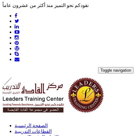
نقودكم نحو التميز منذ أكثر من عشرون عاماً
Toggle navigation
الصفحة الرئيسية
القطاعات التدريبية