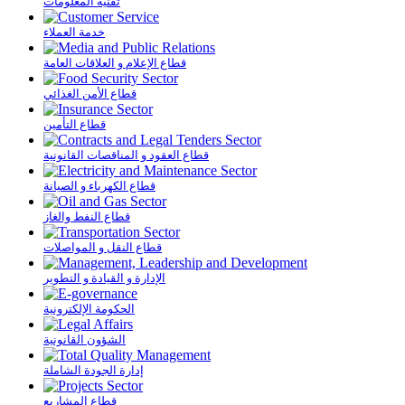
تقنية المعلومات
خدمة العملاء
قطاع الإعلام و العلاقات العامة
قطاع الأمن الغذائي
قطاع التأمين
قطاع العقود و المناقصات القانونية
قطاع الكهرباء و الصيانة
قطاع النفط والغاز
قطاع النقل و المواصلات
الإدارة و القيادة و التطوير
الحكومة الإلكترونية
الشؤون القانونية
إدارة الجودة الشاملة
قطاع المشاريع