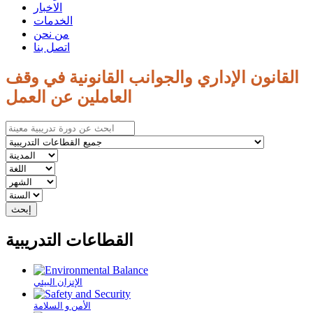
الاخبار
الخدمات
من نحن
اتصل بنا
القانون الإداري والجوانب القانونية في وقف
العاملين عن العمل
القطاعات التدريبية
الإتزان البيئي
الأمن و السلامة