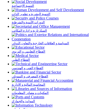
التنمية الإجتماعية
التنمية البشرية و تطوير الذات
الدورات الأمنية والشرطية
السكرتارية و إدارة المكاتب
السياسة و العلاقات الخارجية والتعاون الدولي
القطاع التعليمي و التربوي
القطاع الطبي
القطاع الفني و الهندسي
القطاع المصرفي و التمويلي
المحاسبة المالية و الادارية
المكتبات و مصادر المعلومات
الموانئ والجمارك