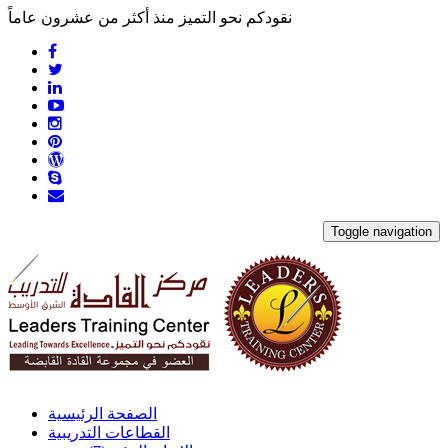
نقودكم نحو التميز منذ أكثر من عشرون عاماً
Toggle navigation
الصفحة الرئيسية
القطاعات التدريبية