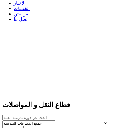
الاخبار
الخدمات
من نحن
اتصل بنا
قطاع النقل و المواصلات