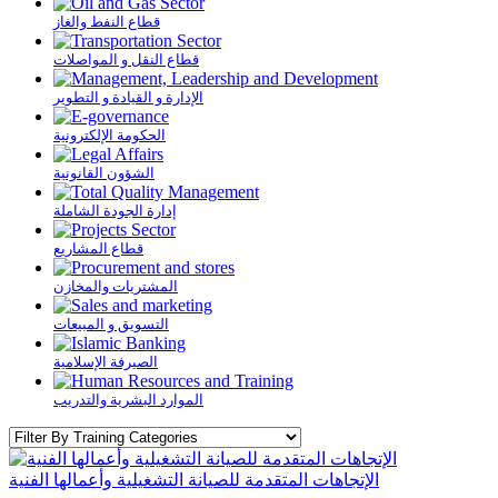
قطاع النفط والغاز
قطاع النقل و المواصلات
الإدارة و القيادة و التطوير
الحكومة الإلكترونية
الشؤون القانونية
إدارة الجودة الشاملة
قطاع المشاريع
المشتريات والمخازن
التسويق و المبيعات
الصيرفة الإسلامية
الموارد البشرية والتدريب
الإتجاهات المتقدمة للصيانة التشغيلية وأعمالها الفنية