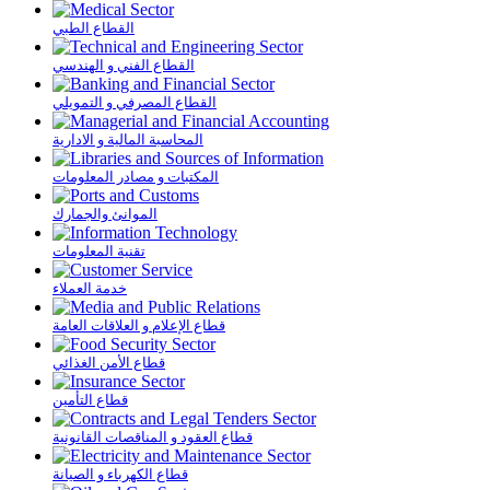
القطاع الطبي
القطاع الفني و الهندسي
القطاع المصرفي و التمويلي
المحاسبة المالية و الادارية
المكتبات و مصادر المعلومات
الموانئ والجمارك
تقنية المعلومات
خدمة العملاء
قطاع الإعلام و العلاقات العامة
قطاع الأمن الغذائي
قطاع التأمين
قطاع العقود و المناقصات القانونية
قطاع الكهرباء و الصيانة