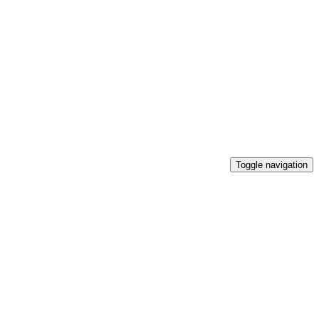
Toggle navigation