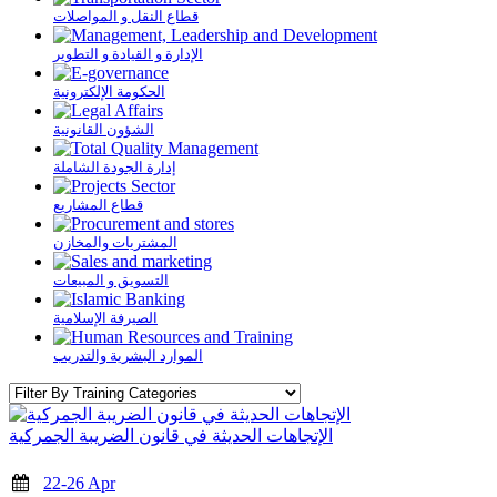
قطاع النقل و المواصلات
الإدارة و القيادة و التطوير
الحكومة الإلكترونية
الشؤون القانونية
إدارة الجودة الشاملة
قطاع المشاريع
المشتريات والمخازن
التسويق و المبيعات
الصيرفة الإسلامية
الموارد البشرية والتدريب
الإتجاهات الحديثة في قانون الضريبة الجمركية
22-26 Apr