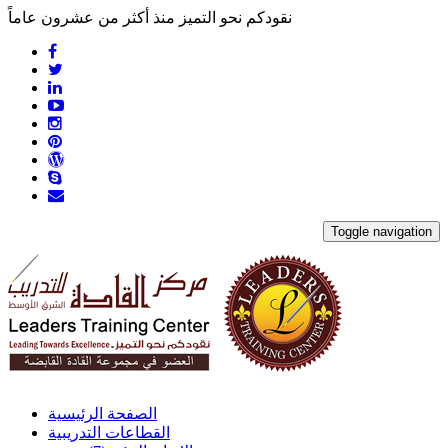
نقودكم نحو التميز منذ أكثر من عشرون عاماً
Toggle navigation
الصفحة الرئيسية
القطاعات التدريبية