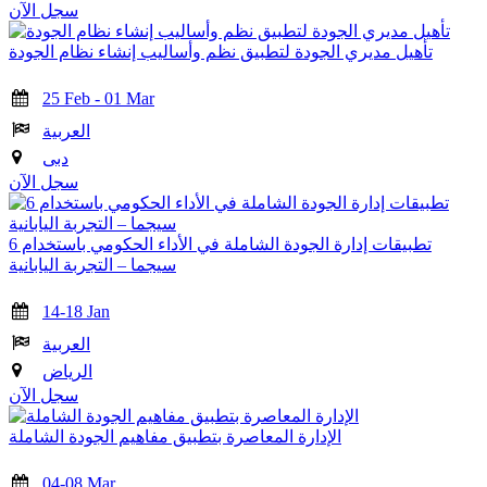
سجل الآن
تأهيل مديري الجودة لتطبيق نظم وأساليب إنشاء نظام الجودة
25 Feb - 01 Mar
العربية
دبى
سجل الآن
تطبيقات إدارة الجودة الشاملة في الأداء الحكومي باستخدام 6
سيجما – التجربة اليابانية
14-18 Jan
العربية
الرياض
سجل الآن
الإدارة المعاصرة بتطبيق مفاهيم الجودة الشاملة
04-08 Mar