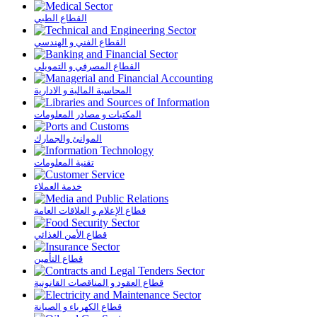
القطاع الطبي
القطاع الفني و الهندسي
القطاع المصرفي و التمويلي
المحاسبة المالية و الادارية
المكتبات و مصادر المعلومات
الموانئ والجمارك
تقنية المعلومات
خدمة العملاء
قطاع الإعلام و العلاقات العامة
قطاع الأمن الغذائي
قطاع التأمين
قطاع العقود و المناقصات القانونية
قطاع الكهرباء و الصيانة