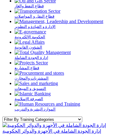
قطاع النفط والغاز
قطاع النقل و المواصلات
الإدارة و القيادة و التطوير
الحكومة الإلكترونية
الشؤون القانونية
إدارة الجودة الشاملة
قطاع المشاريع
المشتريات والمخازن
التسويق و المبيعات
الصيرفة الإسلامية
الموارد البشرية والتدريب
إدارة الجودة الشاملة في الأجهزة والدوائر الحكومية