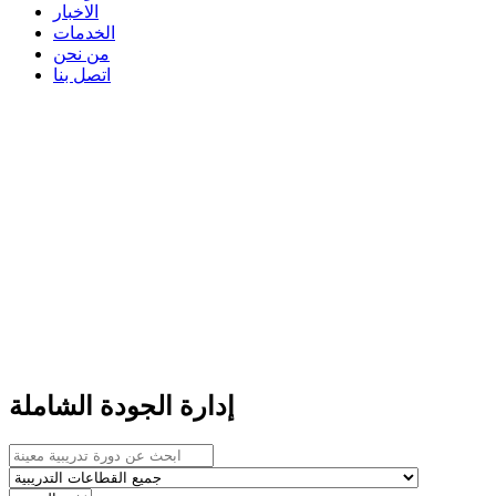
الاخبار
الخدمات
من نحن
اتصل بنا
إدارة الجودة الشاملة