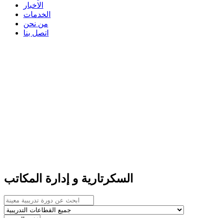
الاخبار
الخدمات
من نحن
اتصل بنا
السكرتارية و إدارة المكاتب