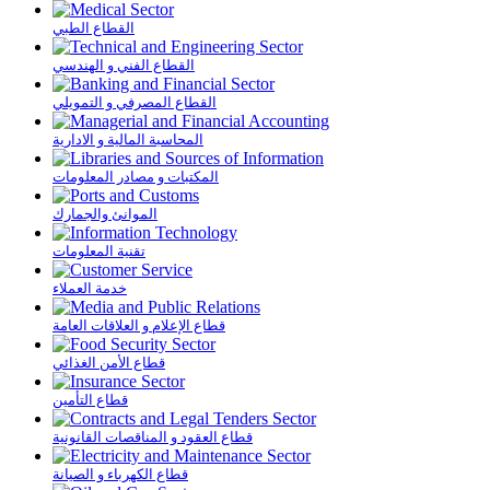
القطاع الطبي
القطاع الفني و الهندسي
القطاع المصرفي و التمويلي
المحاسبة المالية و الادارية
المكتبات و مصادر المعلومات
الموانئ والجمارك
تقنية المعلومات
خدمة العملاء
قطاع الإعلام و العلاقات العامة
قطاع الأمن الغذائي
قطاع التأمين
قطاع العقود و المناقصات القانونية
قطاع الكهرباء و الصيانة