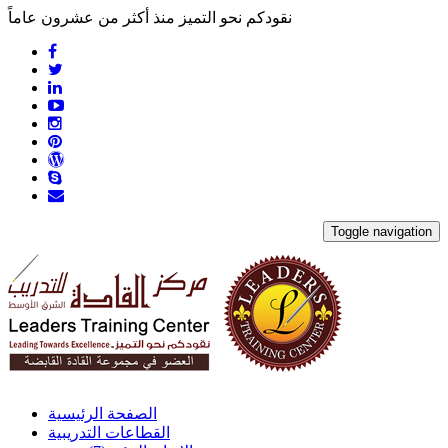
نقودكم نحو التميز منذ أكثر من عشرون عاماً
Toggle navigation
الصفحة الرئيسية
القطاعات التدريبية