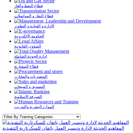
قطاع النفط والغاز
قطاع النقل و المواصلات
الإدارة و القيادة و التطوير
الحكومة الإلكترونية
الشؤون القانونية
إدارة الجودة الشاملة
قطاع المشاريع
المشتريات والمخازن
التسويق و المبيعات
الصيرفة الإسلامية
الموارد البشرية والتدريب
المفاهيم الحديثة لإدارة وتيسير العمل بإتقان للسكرتارية التنفيذية