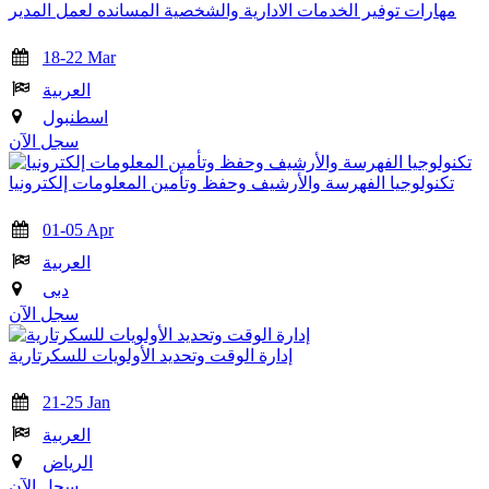
مهارات توفير الخدمات الادارية والشخصية المسانده لعمل المدير
18-22 Mar
العربية
اسطنبول
سجل الآن
تكنولوجيا الفهرسة والأرشيف وحفظ وتأمين المعلومات إلكترونيا
01-05 Apr
العربية
دبى
سجل الآن
إدارة الوقت وتحديد الأولويات للسكرتارية
21-25 Jan
العربية
الرياض
سجل الآن