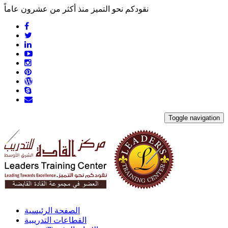
نقودكم نحو التميز منذ أكثر من عشرون عاماً
Toggle navigation
الصفحة الرئيسية
القطاعات التدريبية