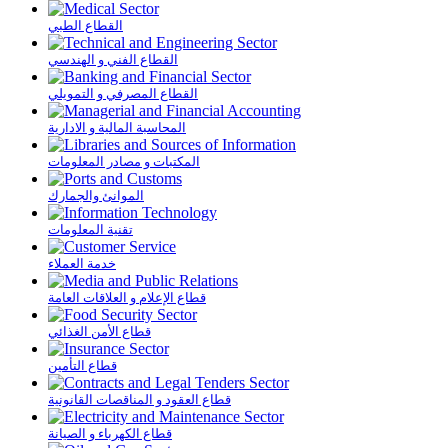
القطاع الطبي
القطاع الفني و الهندسي
القطاع المصرفي و التمويلي
المحاسبة المالية و الادارية
المكتبات و مصادر المعلومات
الموانئ والجمارك
تقنية المعلومات
خدمة العملاء
قطاع الإعلام و العلاقات العامة
قطاع الأمن الغذائي
قطاع التأمين
قطاع العقود و المناقصات القانونية
قطاع الكهرباء و الصيانة