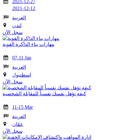
2021-12-27
2021-12-12
العربية
لندن
سجل الآن
مهارات بناء الذاكرة القوية
07-11 Jan
العربية
اسطنبول
سجل الآن
كيفة تؤهل نفسك نفسياً للمقابلة الشخصية
11-15 Mar
العربية
عمّان
سجل الآن