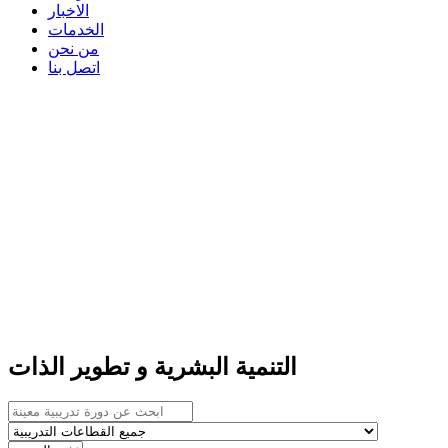
الاخبار
الخدمات
من نحن
اتصل بنا
التنمية البشرية و تطوير الذات