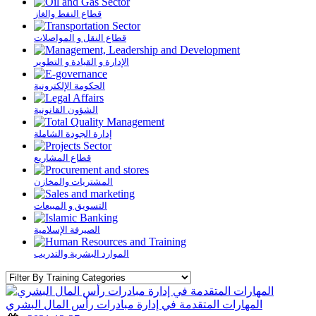
قطاع النفط والغاز
قطاع النقل و المواصلات
الإدارة و القيادة و التطوير
الحكومة الإلكترونية
الشؤون القانونية
إدارة الجودة الشاملة
قطاع المشاريع
المشتريات والمخازن
التسويق و المبيعات
الصيرفة الإسلامية
الموارد البشرية والتدريب
المهارات المتقدمة في إدارة مبادرات رأس المال البشري