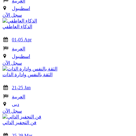
العربية
اسطنبول
سجل الآن
الذكاء العاطفي
01-05 Apr
العربية
اسطنبول
سجل الآن
الثقة بالنفس وادارة الذات
21-25 Jan
العربية
دبى
سجل الآن
فن التحفيز الذاتي
25-29 Mar