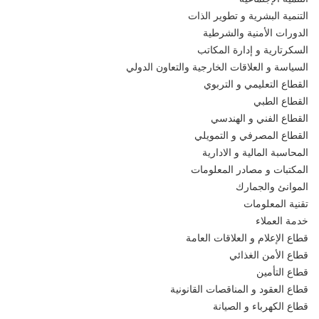
التنمية البشرية و تطوير الذات
الدورات الأمنية والشرطية
السكرتارية و إدارة المكاتب
السياسة و العلاقات الخارجية والتعاون الدولي
القطاع التعليمي و التربوي
القطاع الطبي
القطاع الفني و الهندسي
القطاع المصرفي و التمويلي
المحاسبة المالية و الادارية
المكتبات و مصادر المعلومات
الموانئ والجمارك
تقنية المعلومات
خدمة العملاء
قطاع الإعلام و العلاقات العامة
قطاع الأمن الغذائي
قطاع التأمين
قطاع العقود و المناقصات القانونية
قطاع الكهرباء و الصيانة