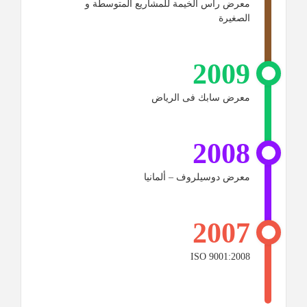
معرض رأس الخيمة للمشاريع المتوسطة و
الصغيرة
2009
معرض سابك فى الرياض
2008
معرض دوسيلروف – ألمانيا
2007
ISO 9001:2008