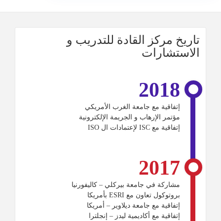
تاريخ مركز القادة للتدريب و
الاستشارات
2018
إتفاقية مع جامعة الغرب الأمريكي
مؤتمر الإرهاب و الجريمة الإلكترونية
إتفاقية مع ISC لإعتمادات ال ISO
2017
مشاركة في جامعة بيركلي – كاليفورنيا
بروتوكول تعاون مع ESRI بأمريكا
إتفاقية مع جامعة ديلاوير – أمريكا
إتفاقية مع أكاديمية ليدز – إنجلترا