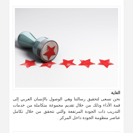
الغاية
نحن نسعى لتحقيق رسالتنا وهي الوصول بالإنسان العربي إلى
قمة الأداء وذلك من خلال تقديم مجموعة متكاملة من خدمات
التدريب ذات الجودة المرتفعة والتي تتحقق من خلال تكامل
عناصر منظومة الجودة داخل المركز .