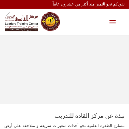
نقودكم نحو التميز منذ أكثر من عشرون عاماً
Toggle
navigation
نبذة عن مركز القادة للتدريب
تتسارع الطفرة العلمية نحو أحداث متغيرات سريعة و متلاحقة على أرض