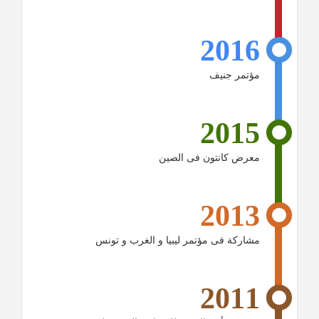
2016
مؤتمر جنيف
2015
معرض كانتون فى الصين
2013
مشاركة فى مؤتمر ليبيا و الغرب و تونس
2011