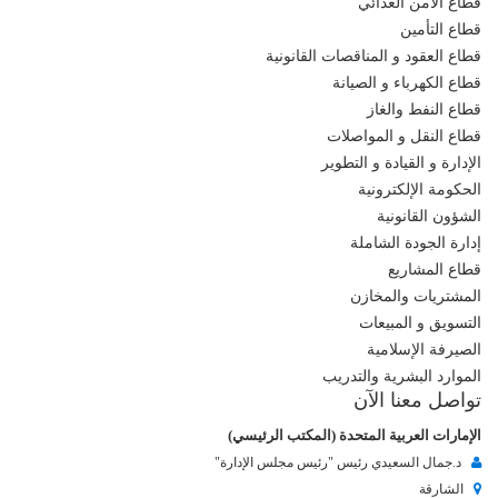
قطاع الأمن الغذائي
قطاع التأمين
قطاع العقود و المناقصات القانونية
قطاع الكهرباء و الصيانة
قطاع النفط والغاز
قطاع النقل و المواصلات
الإدارة و القيادة و التطوير
الحكومة الإلكترونية
الشؤون القانونية
إدارة الجودة الشاملة
قطاع المشاريع
المشتريات والمخازن
التسويق و المبيعات
الصيرفة الإسلامية
الموارد البشرية والتدريب
تواصل معنا الآن
الإمارات العربية المتحدة (المكتب الرئيسي)
د.جمال السعيدي رئيس "رئيس مجلس الإدارة"
الشارقة