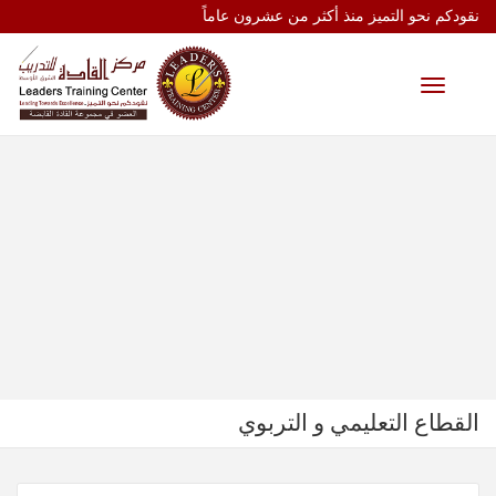
نقودكم نحو التميز منذ أكثر من عشرون عاماً
Toggle
navigation
القطاع التعليمي و التربوي