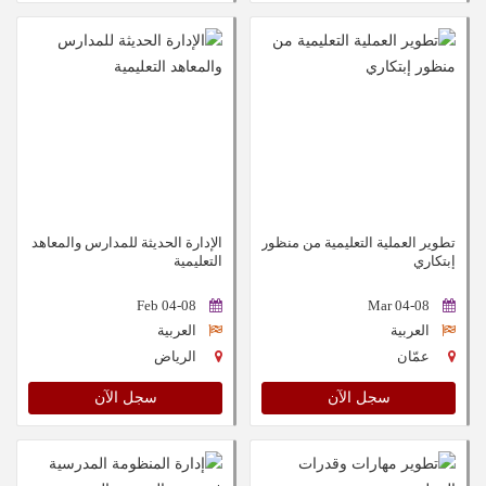
تطوير العملية التعليمية من منظور
الإدارة الحديثة للمدارس والمعاهد
إبتكاري
التعليمية
04-08 Feb
04-08 Mar
العربية
العربية
عمّان
الرياض
سجل الآن
سجل الآن