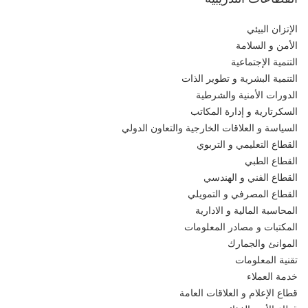
الإتزان البيئي
الأمن و السلامة
التنمية الإجتماعية
التنمية البشرية و تطوير الذات
الدورات الأمنية والشرطية
السكرتارية و إدارة المكاتب
السياسة و العلاقات الخارجية والتعاون الدولي
القطاع التعليمي و التربوي
القطاع الطبي
القطاع الفني و الهندسي
القطاع المصرفي و التمويلي
المحاسبة المالية و الادارية
المكتبات و مصادر المعلومات
الموانئ والجمارك
تقنية المعلومات
خدمة العملاء
قطاع الإعلام و العلاقات العامة