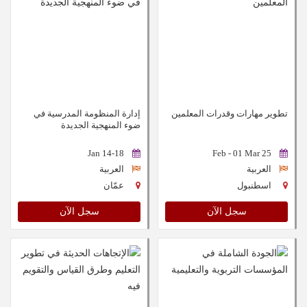
تطوير مهارات وقدرات المعلمين
إدارة المنظومة المدرسية في
ضوء المنهجية الجديدة
14-18 Jan
25 Feb - 01 Mar
العربية
العربية
اسطنبول
عمّان
سجل الآن
سجل الآن