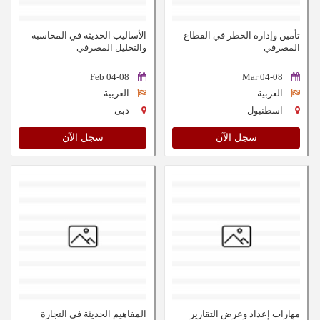
تأمين وإدارة الخطر في القطاع
الأساليب الحديثة في المحاسبة
المصرفي
والتحليل المصرفي
04-08 Feb
04-08 Mar
العربية
العربية
اسطنبول
دبى
سجل الآن
سجل الآن
مهارات إعداد وعرض التقارير
المفاهيم الحديثة في التجارة