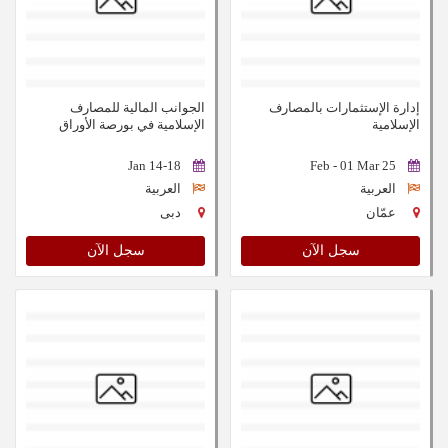
إدارة الإستثمارات بالمصارف
الجوانب المالية للمصارف
الإسلامية
الإسلامية في بورصة الأوراق
المالية
14-18 Jan
25 Feb - 01 Mar
العربية
العربية
عمّان
دبى
سجل الآن
سجل الآن