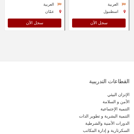
العربية
العربية
اسطنبول
عمّان
سجل الآن
سجل الآن
القطاعات التدريبية
الإتزان البيئي
الأمن و السلامة
التنمية الإجتماعية
التنمية البشرية و تطوير الذات
الدورات الأمنية والشرطية
السكرتارية و إدارة المكاتب