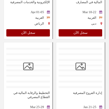
المالية في المصارف
الإلكترونية والخدمات المصرفية
الإلكترونية
01-05 Apr
18-22 Mar
العربية
العربية
دبى
الرياض
سجل الآن
سجل الآن
إدارة الفروع المصرفية
التخطيط والرقابة المالية في
القطاع المصرفي
25-29 Mar
21-25 Jan