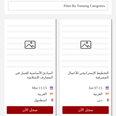
التخطيط الإستراتيجي للأعمال
المبادئ الأساسية للعمل في
المصرفية
المصارف الإسلامية
11-15 Mar
07-11 Jan
العربية
العربية
دبى
اسطنبول
سجل الآن
سجل الآن