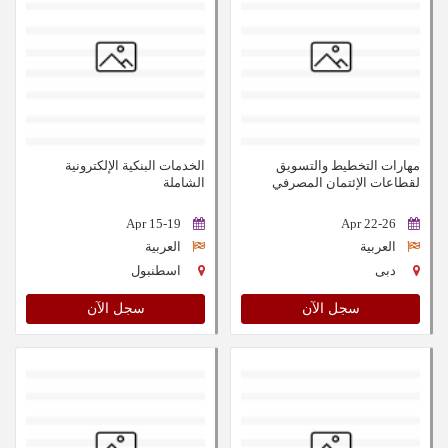
مهارات التخطيط والتسويق
الخدمات البنكية الإلكترونية
لقطاعات الإئتمان المصرفي
الشاملة
15-19 Apr
22-26 Apr
العربية
العربية
دبى
اسطنبول
سجل الآن
سجل الآن