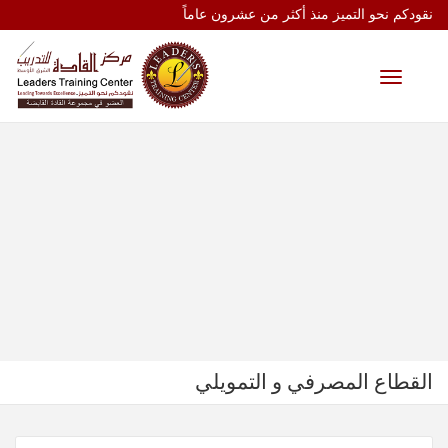
نقودكم نحو التميز منذ أكثر من عشرون عاماً
Toggle
navigation
القطاع المصرفي و التمويلي