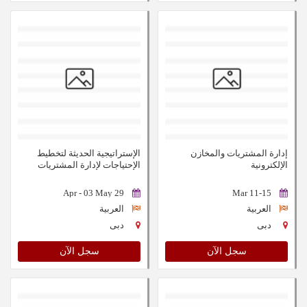
إدارة المشتريات والمخازن
الإستراتيجية الحديثة لتخطيط
الإلكترونية
الإحتياجات لإدارة المشتريات
29 Apr - 03 May
11-15 Mar
العربية
العربية
دبى
دبى
سجل الآن
سجل الآن