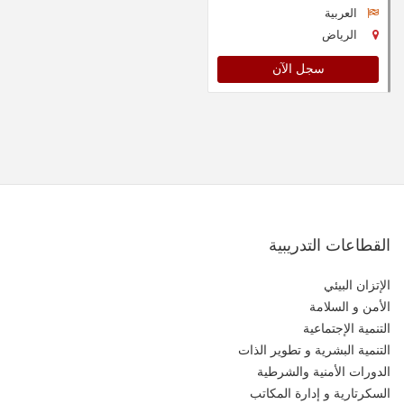
العربية
الرياض
سجل الآن
القطاعات التدريبية
الإتزان البيئي
الأمن و السلامة
التنمية الإجتماعية
التنمية البشرية و تطوير الذات
الدورات الأمنية والشرطية
السكرتارية و إدارة المكاتب