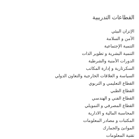
القطاعات التدريبية
الإتزان البيئي
الأمن و السلامة
التنمية الإجتماعية
التنمية البشرية و تطوير الذات
الدورات الأمنية والشرطية
السكرتارية و إدارة المكاتب
السياسة و العلاقات الخارجية والتعاون الدولي
القطاع التعليمي و التربوي
القطاع الطبي
القطاع الفني و الهندسي
القطاع المصرفي و التمويلي
المحاسبة المالية و الادارية
المكتبات و مصادر المعلومات
الموانئ والجمارك
تقنية المعلومات