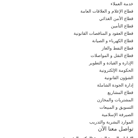
خدمة العملاء
قطاع الإعلام و العلاقات العامة
قطاع الأمن الغذائي
قطاع التأمين
قطاع العقود و المناقصات القانونية
قطاع الكهرباء و الصيانة
قطاع النفط والغاز
قطاع النقل و المواصلات
الإدارة و القيادة و التطوير
الحكومة الإلكترونية
الشؤون القانونية
إدارة الجودة الشاملة
قطاع المشاريع
المشتريات والمخازن
التسويق و المبيعات
الصيرفة الإسلامية
الموارد البشرية والتدريب
تواصل معنا الآن