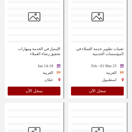
تقنيات تطوير خدمة العملاء في
الإمتياز في الخدمة ومهارات
المؤسسات الخدمية
تحقيق رضاء العملاء
14-18 Jan
25 Feb - 01 Mar
العربية
العربية
اسطنبول
عمّان
سجل الآن
سجل الآن