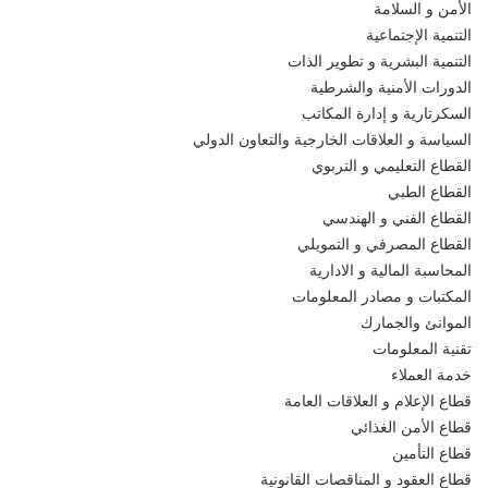
الأمن و السلامة
التنمية الإجتماعية
التنمية البشرية و تطوير الذات
الدورات الأمنية والشرطية
السكرتارية و إدارة المكاتب
السياسة و العلاقات الخارجية والتعاون الدولي
القطاع التعليمي و التربوي
القطاع الطبي
القطاع الفني و الهندسي
القطاع المصرفي و التمويلي
المحاسبة المالية و الادارية
المكتبات و مصادر المعلومات
الموانئ والجمارك
تقنية المعلومات
خدمة العملاء
قطاع الإعلام و العلاقات العامة
قطاع الأمن الغذائي
قطاع التأمين
قطاع العقود و المناقصات القانونية