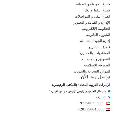
قطاع الكهرباء و الصيانة
قطاع النفط والغاز
قطاع النقل و المواصلات
الإدارة و القيادة و التطوير
الحكومة الإلكترونية
الشؤون القانونية
إدارة الجودة الشاملة
قطاع المشاريع
المشتريات والمخازن
التسويق و المبيعات
الصيرفة الإسلامية
الموارد البشرية والتدريب
تواصل معنا الآن
الإمارات العربية المتحدة (المكتب الرئيسي)
د.جمال السعيدي رئيس "رئيس مجلس الإدارة"
الشارقة
+971506353669
+201150045000