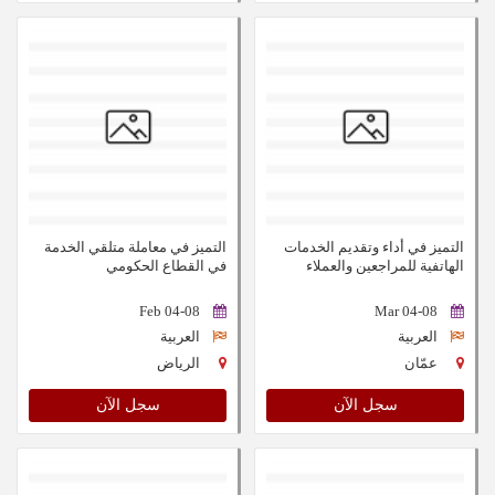
التميز في أداء وتقديم الخدمات
التميز في معاملة متلقي الخدمة
الهاتفية للمراجعين والعملاء
في القطاع الحكومي
04-08 Feb
04-08 Mar
العربية
العربية
عمّان
الرياض
سجل الآن
سجل الآن