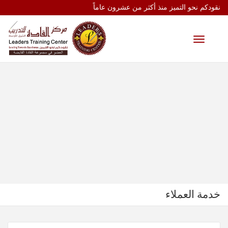
نقودكم نحو التميز منذ أكثر من عشرون عاماً
Toggle
navigation
خدمة العملاء