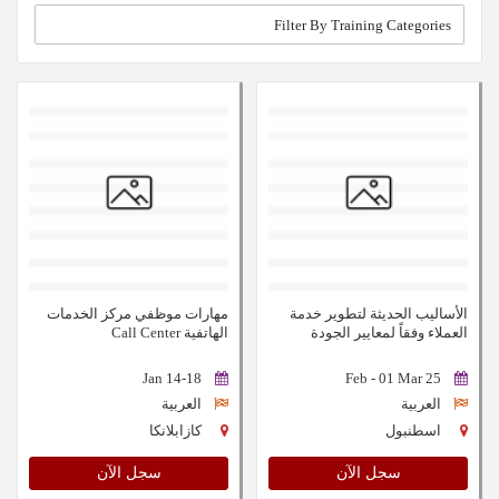
الأساليب الحديثة لتطوير خدمة
مهارات موظفي مركز الخدمات
العملاء وفقاً لمعايير الجودة
الهاتفية Call Center
الشاملة
14-18 Jan
25 Feb - 01 Mar
العربية
العربية
اسطنبول
كازابلانكا
سجل الآن
سجل الآن