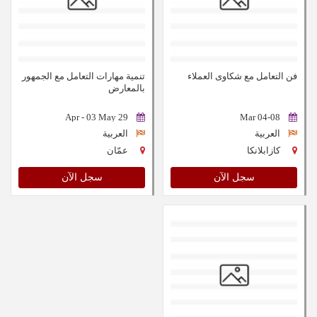
فن التعامل مع شكاوى العملاء
تنمية مهارات التعامل مع الجمهور
بالمعارض
29 Apr - 03 May
04-08 Mar
العربية
العربية
كازابلانكا
عمّان
سجل الآن
سجل الآن