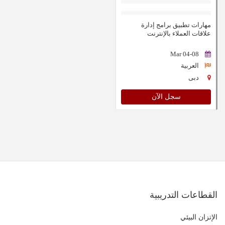
مهارات تطبيق برامج إدارة
علاقات العملاء بالإنترنت
04-08 Mar
العربية
دبى
سجل الآن
القطاعات التدريبية
الإتزان البيئي