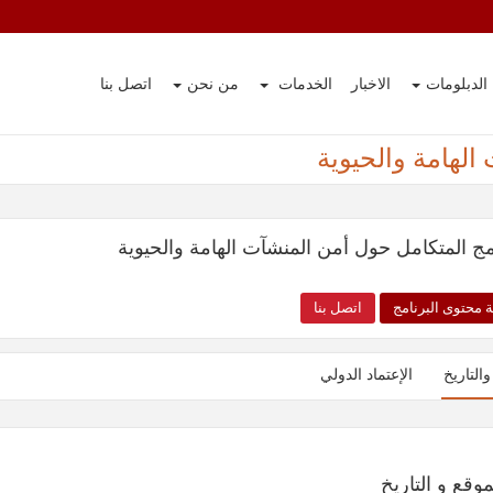
الدبلومات
الاخبار
الخدمات
من نحن
اتصل بنا
الهامة والحيوية
امج المتكامل حول أمن المنشآت الهامة والحيوية
 محتوى البرنامج
اتصل بنا
والتاريخ
الإعتماد الدولي
موقع و التاريخ