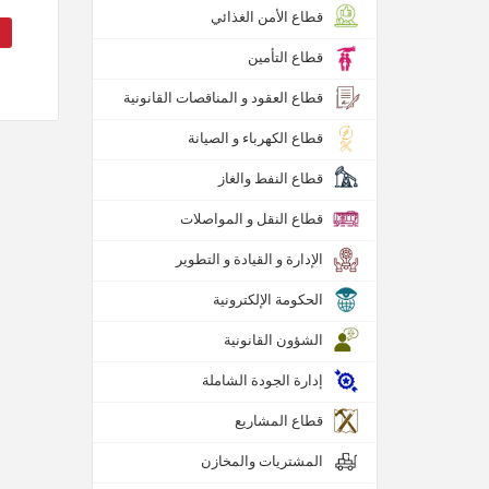
قطاع الأمن الغذائي
قطاع التأمين
قطاع العقود و المناقصات القانونية
قطاع الكهرباء و الصيانة
قطاع النفط والغاز
قطاع النقل و المواصلات
الإدارة و القيادة و التطوير
الحكومة الإلكترونية
الشؤون القانونية
إدارة الجودة الشاملة
قطاع المشاريع
المشتريات والمخازن