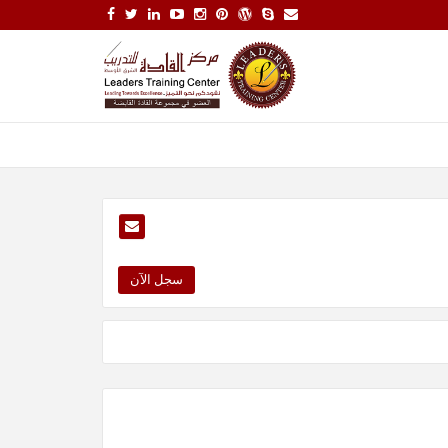
سجل الآن