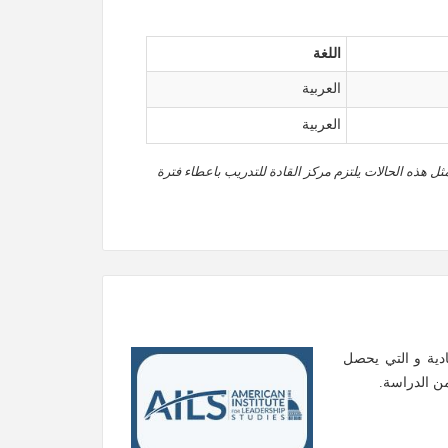
اللغة
العربية
العربية
ثل هذه الحالات يلتزم مركز القادة للتدريب باعطاء فترة
ادية و التي يحصل
من الدراسة.