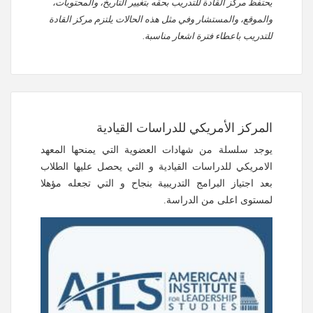
يحتفظ مركز القادة للتدريب بحقه بتغيير التاريخ، والمحتويات،
والموقع، والمستشار وفي مثل هذه الحالات يلتزم مركز القادة
للتدريب باعطاء فترة اشعار مناسبة.
المركز الأمريكي للدراسات القيادية
يوجد سلسلة من شهادات العضوية التي يمنحها المعهد
الامريكي للدراسات القيادية و التي يحصل عليها الطلاب
بعد اجتياز البرامج التدريبية بنجاح و التي تجعله مؤهلا
لمستوى اعلى من الدراسة.