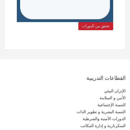
تحقق من الدورات
القطاعات التدريبية
الإتزان البيئي
الأمن و السلامة
التنمية الإجتماعية
التنمية البشرية و تطوير الذات
الدورات الأمنية والشرطية
السكرتارية و إدارة المكاتب