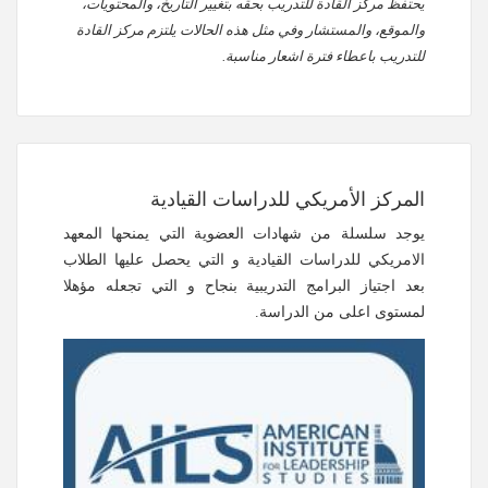
يحتفظ مركز القادة للتدريب بحقه بتغيير التاريخ، والمحتويات،
والموقع، والمستشار وفي مثل هذه الحالات يلتزم مركز القادة
للتدريب باعطاء فترة اشعار مناسبة.
المركز الأمريكي للدراسات القيادية
يوجد سلسلة من شهادات العضوية التي يمنحها المعهد
الامريكي للدراسات القيادية و التي يحصل عليها الطلاب
بعد اجتياز البرامج التدريبية بنجاح و التي تجعله مؤهلا
لمستوى اعلى من الدراسة.