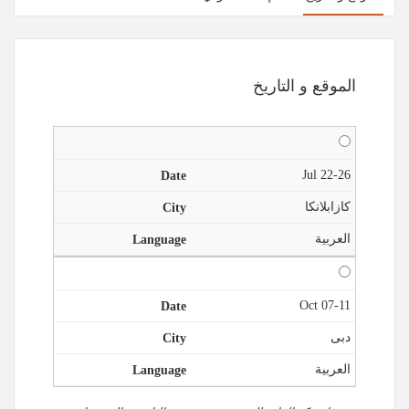
الموقع و التاريخ
22-26 Jul
كازابلانكا
العربية
07-11 Oct
دبى
العربية