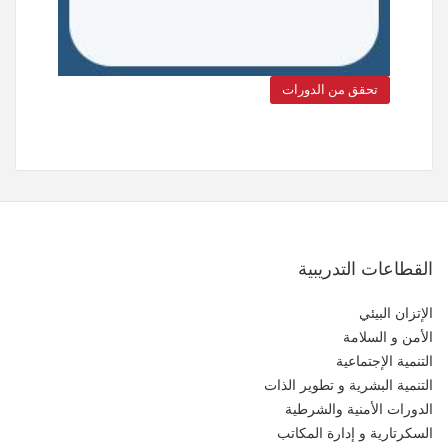
تحقق من الدورات
القطاعات التدريبية
الإتزان البيئي
الأمن و السلامة
التنمية الإجتماعية
التنمية البشرية و تطوير الذات
الدورات الأمنية والشرطية
السكرتارية و إدارة المكاتب