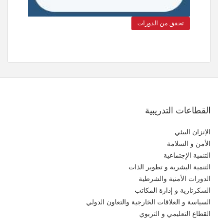
تحقق من الدورات
القطاعات التدريبية
الإتزان البيئي
الأمن و السلامة
التنمية الإجتماعية
التنمية البشرية و تطوير الذات
الدورات الأمنية والشرطية
السكرتارية و إدارة المكاتب
السياسة و العلاقات الخارجية والتعاون الدولي
القطاع التعليمي و التربوي