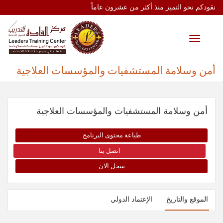
نقودكم نحو التميز منذ أكثر من عشرون عاماً
Toggle
navigation
أمن وسلامة المستشفيات والمؤسسات العلاجية
أمن وسلامة المستشفيات والمؤسسات العلاجية
طباعة محتوى البرنامج
اتصل بنا
سجل الآن
الموقع والتاريخ
الإعتماد الدولي