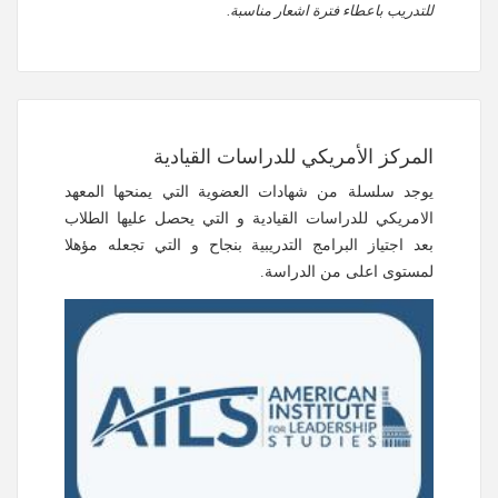
للتدريب باعطاء فترة اشعار مناسبة.
المركز الأمريكي للدراسات القيادية
يوجد سلسلة من شهادات العضوية التي يمنحها المعهد
الامريكي للدراسات القيادية و التي يحصل عليها الطلاب
بعد اجتياز البرامج التدريبية بنجاح و التي تجعله مؤهلا
لمستوى اعلى من الدراسة.