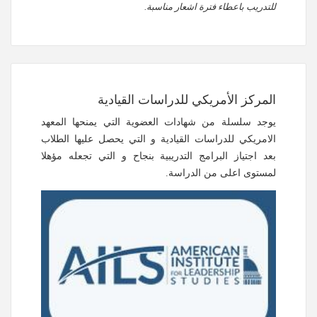
للتدريب باعطاء فترة اشعار مناسبة.
المركز الأمريكي للدراسات القيادية
يوجد سلسلة من شهادات العضوية التي يمنحها المعهد
الامريكي للدراسات القيادية و التي يحصل عليها الطلاب
بعد اجتياز البرامج التدريبية بنجاح و التي تجعله مؤهلا
لمستوى اعلى من الدراسة.