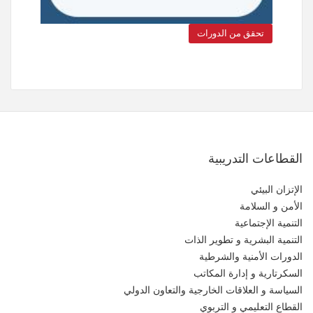
تحقق من الدورات
القطاعات التدريبية
الإتزان البيئي
الأمن و السلامة
التنمية الإجتماعية
التنمية البشرية و تطوير الذات
الدورات الأمنية والشرطية
السكرتارية و إدارة المكاتب
السياسة و العلاقات الخارجية والتعاون الدولي
القطاع التعليمي و التربوي