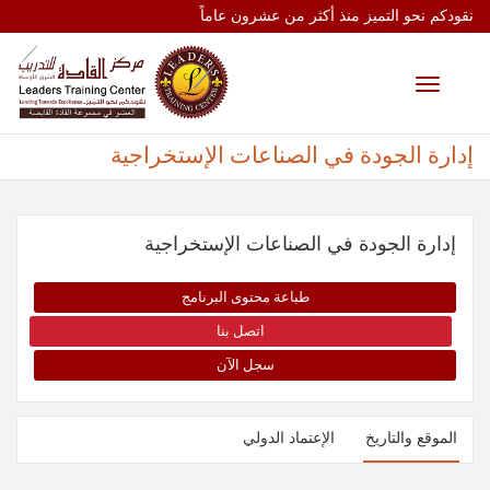
نقودكم نحو التميز منذ أكثر من عشرون عاماً
Toggle
navigation
إدارة الجودة في الصناعات الإستخراجية
إدارة الجودة في الصناعات الإستخراجية
طباعة محتوى البرنامج
اتصل بنا
سجل الآن
الموقع والتاريخ
الإعتماد الدولي