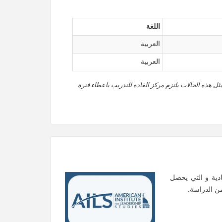
اللغة
العربية
العربية
ثل هذه الحالات يلتزم مركز القادة للتدريب باعطاء فترة
ادية و التي يحصل
من الدراسة.