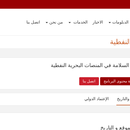
الدبلومات
الاخبار
الخدمات
من نحن
اتصل بنا
لنفطية
 السلامة في المنصات البحرية النفطية
 محتوى البرنامج
اتصل بنا
والتاريخ
الإعتماد الدولي
موقع و التاريخ