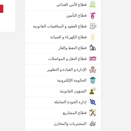
قطاع الأمن الغذائي
قطاع التأمين
قطاع العقود و المناقصات القانونية
قطاع الكهرباء و الصيانة
قطاع النفط والغاز
قطاع النقل و المواصلات
الإدارة و القيادة و التطوير
الحكومة الإلكترونية
الشؤون القانونية
إدارة الجودة الشاملة
قطاع المشاريع
المشتريات والمخازن