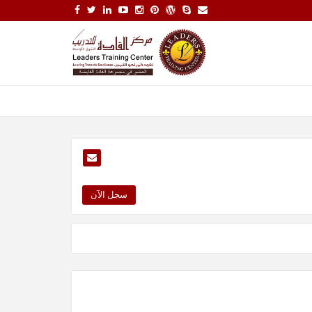
سجل الآن