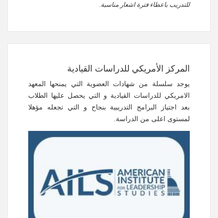
للتدريب باعطاء فترة اشعار مناسبة.
المركز الأمريكي للدراسات القيادية
يوجد سلسلة من شهادات العضوية التي يمنحها المعهد
الامريكي للدراسات القيادية و التي يحصل عليها الطلاب
بعد اجتياز البرامج التدريبية بنجاح و التي تجعله مؤهلا
لمستوى اعلى من الدراسة.