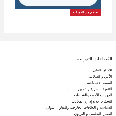
تحقق من الدورات
القطاعات التدريبية
الإتزان البيئي
الأمن و السلامة
التنمية الإجتماعية
التنمية البشرية و تطوير الذات
الدورات الأمنية والشرطية
السكرتارية و إدارة المكاتب
السياسة و العلاقات الخارجية والتعاون الدولي
القطاع التعليمي و التربوي