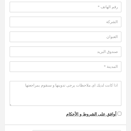
أوافق على الشروط و الأحكام