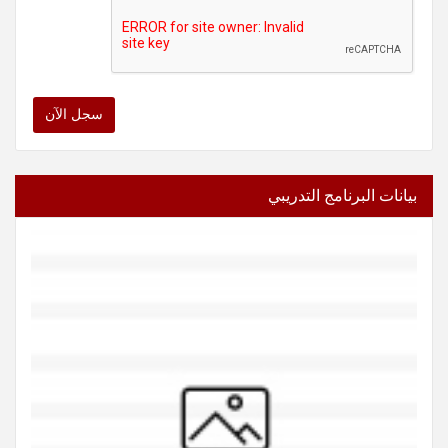
سجل الآن
بيانات البرنامج التدريبي