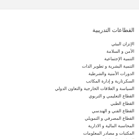
القطاعات التدريبية
الإتزان البيئي
الأمن و السلامة
التنمية الإجتماعية
التنمية البشرية و تطوير الذات
الدورات الأمنية والشرطية
السكرتارية و إدارة المكاتب
السياسة و العلاقات الخارجية والتعاون الدولي
القطاع التعليمي و التربوي
القطاع الطبي
القطاع الفني و الهندسي
القطاع المصرفي و التمويلي
المحاسبة المالية و الادارية
المكتبات و مصادر المعلومات