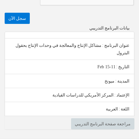
سجل الآن
بيانات البرنامج التدريبي
عنوان البرنامج : مشاكل الإنتاج والمعالجة في وحدات الإنتاج بحقول
البترول
التاريخ :
11-15 Feb
المدينة : ميونخ
الإعتماد : المركز الأمريكي للدراسات القيادية
اللغة : العربية
مراجعة صفحة البرنامج التدريبي