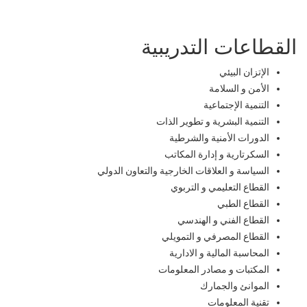
القطاعات التدريبية
الإتزان البيئي
الأمن و السلامة
التنمية الإجتماعية
التنمية البشرية و تطوير الذات
الدورات الأمنية والشرطية
السكرتارية و إدارة المكاتب
السياسة و العلاقات الخارجية والتعاون الدولي
القطاع التعليمي و التربوي
القطاع الطبي
القطاع الفني و الهندسي
القطاع المصرفي و التمويلي
المحاسبة المالية و الادارية
المكتبات و مصادر المعلومات
الموانئ والجمارك
تقنية المعلومات