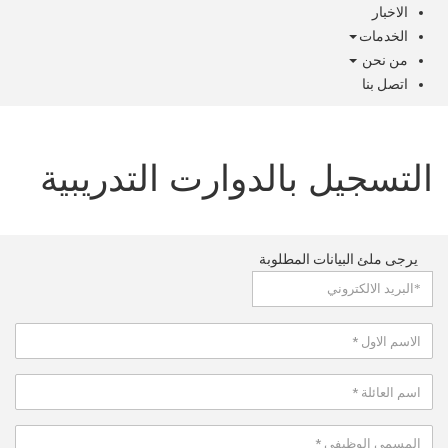
الاخبار
الخدمات
من نحن
اتصل بنا
التسجيل بالدوارت التدريبية
يرجى ملئ البيانات المطلوبة