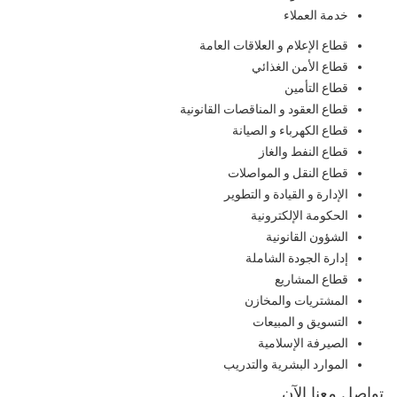
خدمة العملاء
قطاع الإعلام و العلاقات العامة
قطاع الأمن الغذائي
قطاع التأمين
قطاع العقود و المناقصات القانونية
قطاع الكهرباء و الصيانة
قطاع النفط والغاز
قطاع النقل و المواصلات
الإدارة و القيادة و التطوير
الحكومة الإلكترونية
الشؤون القانونية
إدارة الجودة الشاملة
قطاع المشاريع
المشتريات والمخازن
التسويق و المبيعات
الصيرفة الإسلامية
الموارد البشرية والتدريب
تواصل معنا الآن