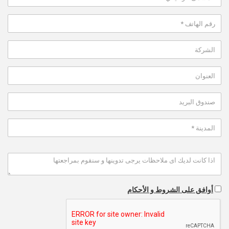
أوافق على الشروط و الأحكام