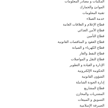
المكتبات و مصادر المعلومات
الموانئ والجمارك
تقنية المعلومات
خدمة العملاء
قطاع الإعلام و العلاقات العامة
قطاع الأمن الغذائي
قطاع التأمين
قطاع العقود و المناقصات القانونية
قطاع الكهرباء و الصيانة
قطاع النفط والغاز
قطاع النقل و المواصلات
الإدارة و القيادة و التطوير
الحكومة الإلكترونية
الشؤون القانونية
إدارة الجودة الشاملة
قطاع المشاريع
المشتريات والمخازن
التسويق و المبيعات
الصيرفة الإسلامية