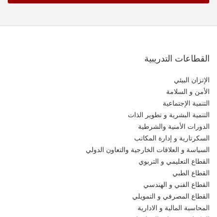
القطاعات التدريبية
الإتزان البيئي
الأمن و السلامة
التنمية الإجتماعية
التنمية البشرية و تطوير الذات
الدورات الأمنية والشرطية
السكرتارية و إدارة المكاتب
السياسة و العلاقات الخارجية والتعاون الدولي
القطاع التعليمي و التربوي
القطاع الطبي
القطاع الفني و الهندسي
القطاع المصرفي و التمويلي
المحاسبة المالية و الادارية