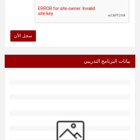
سجل الآن
بيانات البرنامج التدريبي