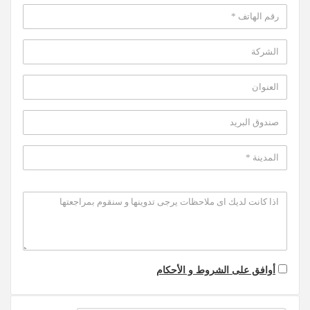
أوافق على الشروط و الأحكام