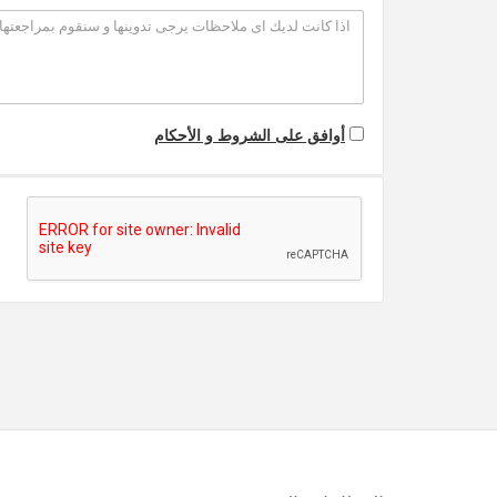
أوافق على الشروط و الأحكام