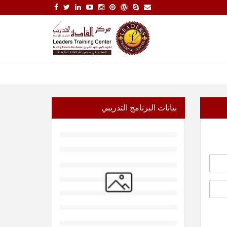
بيانات البرنامج التدريبي