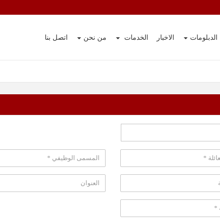
الدبلومات
الاخبار
الخدمات
من نحن
اتصل بنا