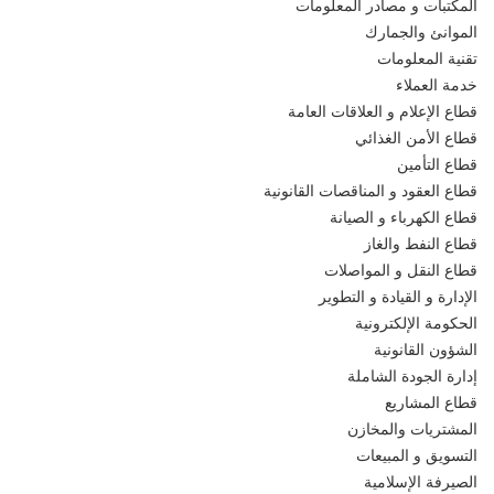
المكتبات و مصادر المعلومات
الموانئ والجمارك
تقنية المعلومات
خدمة العملاء
قطاع الإعلام و العلاقات العامة
قطاع الأمن الغذائي
قطاع التأمين
قطاع العقود و المناقصات القانونية
قطاع الكهرباء و الصيانة
قطاع النفط والغاز
قطاع النقل و المواصلات
الإدارة و القيادة و التطوير
الحكومة الإلكترونية
الشؤون القانونية
إدارة الجودة الشاملة
قطاع المشاريع
المشتريات والمخازن
التسويق و المبيعات
الصيرفة الإسلامية