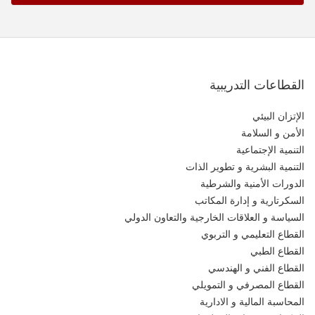
القطاعات التدريبية
الإتزان البيئي
الأمن و السلامة
التنمية الإجتماعية
التنمية البشرية و تطوير الذات
الدورات الأمنية والشرطية
السكرتارية و إدارة المكاتب
السياسة و العلاقات الخارجية والتعاون الدولي
القطاع التعليمي و التربوي
القطاع الطبي
القطاع الفني و الهندسي
القطاع المصرفي و التمويلي
المحاسبة المالية و الادارية