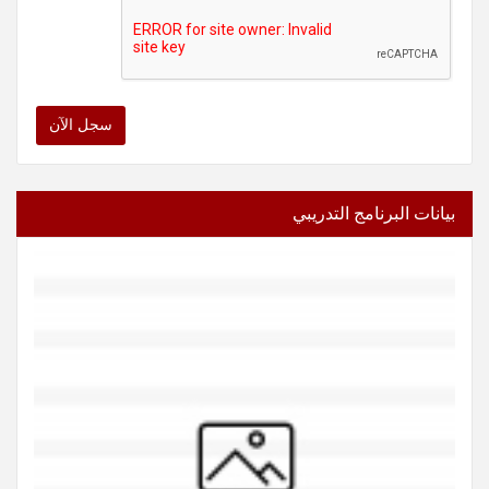
سجل الآن
بيانات البرنامج التدريبي