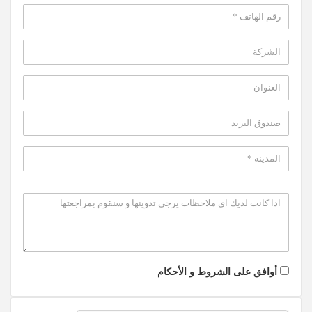
أوافق على الشروط و الأحكام