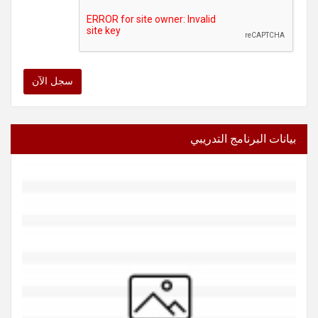
سجل الآن
بيانات البرنامج التدريبي