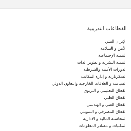
القطاعات التدريبية
الإتزان البيئي
الأمن و السلامة
التنمية الإجتماعية
التنمية البشرية و تطوير الذات
الدورات الأمنية والشرطية
السكرتارية و إدارة المكاتب
السياسة و العلاقات الخارجية والتعاون الدولي
القطاع التعليمي و التربوي
القطاع الطبي
القطاع الفني و الهندسي
القطاع المصرفي و التمويلي
المحاسبة المالية و الادارية
المكتبات و مصادر المعلومات