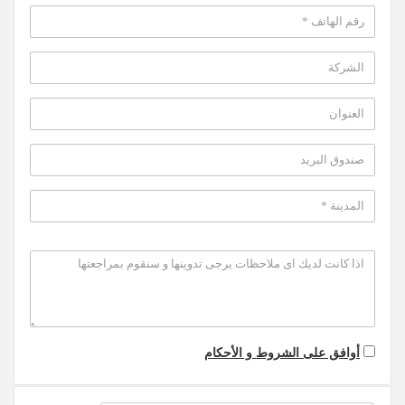
أوافق على الشروط و الأحكام