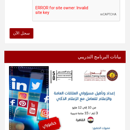
سجل الآن
بيانات البرنامج التدريبي