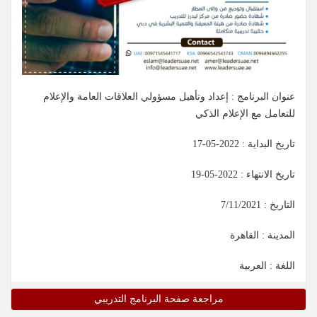
عنوان البرنامج : إعداد وتأهيل مسؤولي العلاقات العامة والإعلام
للتعامل مع الإعلام الذكي
تاريخ البداية :
2022-05-17
تاريخ الانتهاء :
2022-05-19
التاريخ :
7/11/2021
المدينة : القاهرة
اللغة : العربية
مراجعة صفحة البرنامج التدريبي