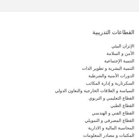
القطاعات التدريبية
الإتزان البيئي
الأمن و السلامة
التنمية الإجتماعية
التنمية البشرية و تطوير الذات
الدورات الأمنية والشرطية
السكرتارية و إدارة المكاتب
السياسة و العلاقات الخارجية والتعاون الدولي
القطاع التعليمي و التربوي
القطاع الطبي
القطاع الفني و الهندسي
القطاع المصرفي و التمويلي
المحاسبة المالية و الادارية
المكتبات و مصادر المعلومات