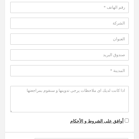
أوافق على الشروط و الأحكام